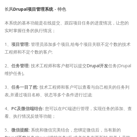
长风
Drupal项目管理系统
- 特色
本系统的基本功能是在线提交、跟踪项目任务的进度情况，让您的
实时掌握任务的执行情况；
1、
项目管理:
管理员添加多个项目,给每个项目关联不定个数的技术
工程师和不定个数的客户;
2、
任务管理:
技术工程师和客户都可以提交
Drupal开发
任务(Drupal
维护任务),
3、
任务一目了然:
技术工程师和客户可以查看与自己相关的任务列
表,并通过项目名称、状态等多个条件进行过滤;
4、
PC及微信端结合:
您可以在PC端进行管理，实现任务的添加、查
看、执行情况反馈等功能；
5、
微信提醒:
系统和微信完美结合，您绑定微信后，当有新的