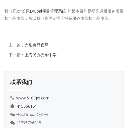
我们开发“长风
Drupal项目管理系统
”的根本目的是提高运维服务质量
和产品质量，所以我们将更专注于提高服务质量和产品质量。
上一篇：
光影良品官网
下一篇：
上海民办光华中学
联系我们
www.5188jxt.com
415066151
长风Drupal公众号
13795726015