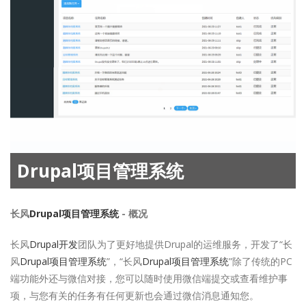
Drupal项目管理系统
长风
Drupal项目管理系统
- 概况
长风
Drupal开发
团队为了更好地提供Drupal的运维服务，开发了“长
风
Drupal项目管理系统
”，“长风
Drupal项目管理系统
”除了传统的PC
端功能外还与微信对接，您可以随时使用微信端提交或查看维护事
项，与您有关的任务有任何更新也会通过微信消息通知您。