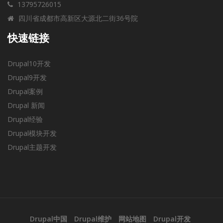
13795726015
四川省成都市高新区大源北二街36号院
快速链接
Drupal10开发
Drupal9开发
Drupal案例
Drupal 新闻
Drupal经验
Drupal模块开发
Drupal主题开发
Drupal中国
Drupal维护
网站地图
Drupal开发