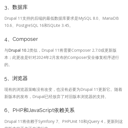
3、数据库
Drupal 11支持的后端的最低数据库要求是MySQL 8.0、MariaDB
10.6、PostgreSQL 16和SQLite 3.45。
4、Composer
与
Drupal 10
.2类似，Drupal 11将需要Composer 2.7.0或更新版
本；此更改是针对2024年2月发布的Composer安全修复程序进行
的。
5、浏览器
现有的浏览器策略没有改变，也没有必要为Drupal 11更新它。随着
新版本的发布，Drupal已经放弃了对旧版本浏览器的支持。
6、PHP和JavaScript依赖关系
Drupal 11将依赖于Symfony 7、PHPUnit 10和jQuery 4，更新到这