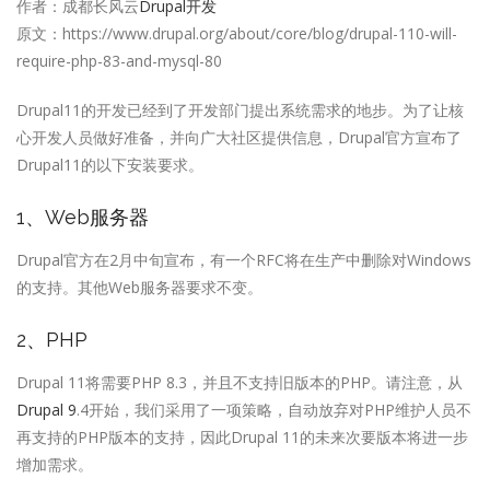
作者：成都长风云
Drupal开发
原文：https://www.drupal.org/about/core/blog/drupal-110-will-
require-php-83-and-mysql-80
Drupal11的开发已经到了开发部门提出系统需求的地步。为了让核
心开发人员做好准备，并向广大社区提供信息，Drupal官方宣布了
Drupal11的以下安装要求。
1、Web服务器
Drupal官方在2月中旬宣布，有一个RFC将在生产中删除对Windows
的支持。其他Web服务器要求不变。
2、PHP
Drupal 11将需要PHP 8.3，并且不支持旧版本的PHP。请注意，从
Drupal 9
.4开始，我们采用了一项策略，自动放弃对PHP维护人员不
再支持的PHP版本的支持，因此Drupal 11的未来次要版本将进一步
增加需求。