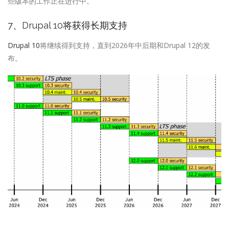
些版本的工作正在进行中。
7、
Drupal 10
将获得长期支持
Drupal 10
将继续得到支持，直到2026年中后期和Drupal 12的发
布。