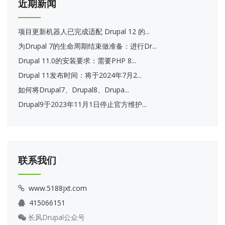
近期新闻
项目更新机器人已完成适配 Drupal 12 的...
为Drupal 7的生命周期结束做准备：进行Dr...
Drupal 11.0的安装要求：需要PHP 8...
Drupal 11发布时间：将于2024年7月2...
如何将Drupal7、Drupal8、Drupa...
Drupal9于2023年11月1日停止官方维护...
联系我们
www.5188jxt.com
415066151
长风Drupal公众号