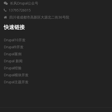
长风Drupal公众号
13795726015
四川省成都市高新区大源北二街36号院
快速链接
Drupal10开发
Drupal9开发
Drupal案例
Drupal 新闻
Drupal经验
Drupal模块开发
Drupal主题开发