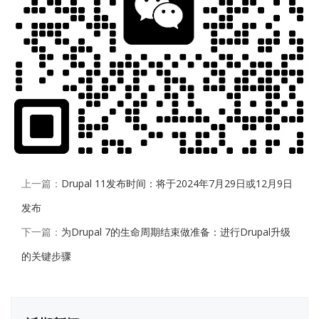
上一篇：
Drupal 11发布时间：将于2024年7月29日或12月9日
发布
下一篇：
为Drupal 7的生命周期结束做准备：进行Drupal升级
的关键步骤