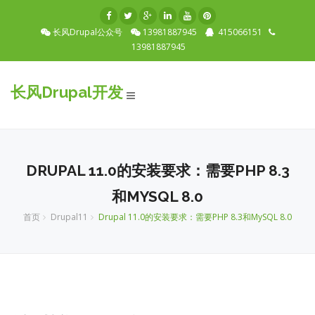
长风Drupal公众号
13981887945
415066151
13981887945
长风Drupal开发
Toggle
navigation
DRUPAL 11.0的安装要求：需要PHP 8.3
和MYSQL 8.0
首页
Drupal11
Drupal 11.0的安装要求：需要PHP 8.3和MySQL 8.0