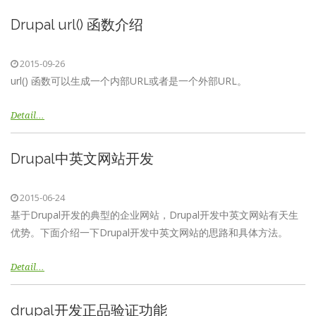
Drupal url() 函数介绍
2015-09-26
url() 函数可以生成一个内部URL或者是一个外部URL。
Detail…
Drupal中英文网站开发
2015-06-24
基于Drupal开发的典型的企业网站，Drupal开发中英文网站有天生
优势。下面介绍一下Drupal开发中英文网站的思路和具体方法。
Detail…
drupal开发正品验证功能