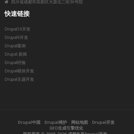
四川省成都市高新区大源北二街36号院
快速链接
Drupal10开发
Drupal9开发
Drupal案例
Drupal 新闻
Drupal经验
Drupal模块开发
Drupal主题开发
Drupal中国
Drupal维护
网站地图
Drupal开发
GEO生成引擎优化
版权所有 © 2008-2026
成都长风Drupal开发
。