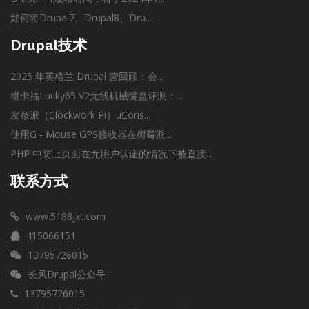
如何将Drupal7、Drupal8、Dru...
Drupal技术
2025 年英格兰 Drupal 营回顾：会...
维卡福Lucky65 V2无线机械键盘评测：...
发条派（Clockwork Pi）uCons...
使用G - Mouse GPS接收器在树莓派...
PHP 中防止页面在无用户认证的情况下被直接...
联系方式
www.5188jxt.com
415066151
13795726015
长风Drupal公众号
13795726015