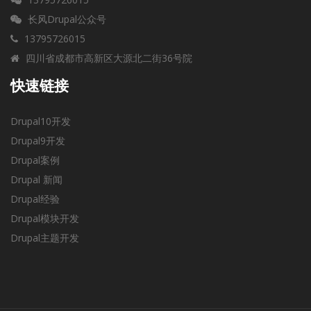
长风Drupal公众号
13795726015
四川省成都市高新区大源北二街36号院
快速链接
Drupal10开发
Drupal9开发
Drupal案例
Drupal 新闻
Drupal经验
Drupal模块开发
Drupal主题开发