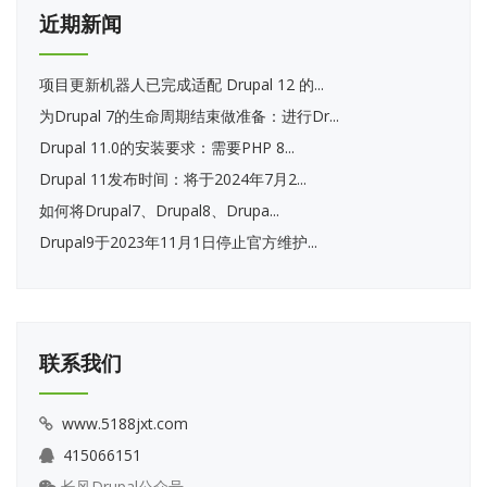
近期新闻
项目更新机器人已完成适配 Drupal 12 的...
为Drupal 7的生命周期结束做准备：进行Dr...
Drupal 11.0的安装要求：需要PHP 8...
Drupal 11发布时间：将于2024年7月2...
如何将Drupal7、Drupal8、Drupa...
Drupal9于2023年11月1日停止官方维护...
联系我们
www.5188jxt.com
415066151
长风Drupal公众号