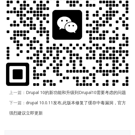
上一篇：
Drupal 10的新功能和升级到Drupal10需要考虑的问题
下一篇：
drupal 10.0.11发布,此版本修复了缓存中毒漏洞，官方
强烈建议立即更新