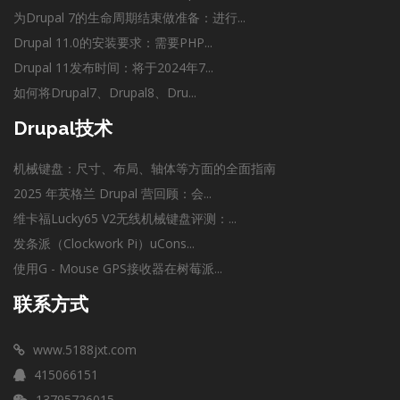
为Drupal 7的生命周期结束做准备：进行...
Drupal 11.0的安装要求：需要PHP...
Drupal 11发布时间：将于2024年7...
如何将Drupal7、Drupal8、Dru...
Drupal技术
机械键盘：尺寸、布局、轴体等方面的全面指南
2025 年英格兰 Drupal 营回顾：会...
维卡福Lucky65 V2无线机械键盘评测：...
发条派（Clockwork Pi）uCons...
使用G - Mouse GPS接收器在树莓派...
联系方式
www.5188jxt.com
415066151
13795726015