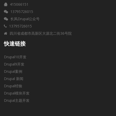
415066151
13795726015
长风Drupal公众号
13795726015
四川省成都市高新区大源北二街36号院
快速链接
Drupal10开发
Drupal9开发
Drupal案例
Drupal 新闻
Drupal经验
Drupal模块开发
Drupal主题开发