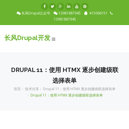
长风Drupal公众号
13981887945
415066151
13981887945
长风Drupal开发
Toggle
navigation
DRUPAL 11：使用 HTMX 逐步创建级联
选择表单
首页
技术分享
Drupal 11：使用 HTMX 逐步创建级联选择表单
Drupal 11：使用 HTMX 逐步创建级联选择表单