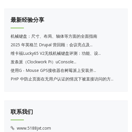
最新经验分享
机械键盘：尺寸、布局、轴体等方面的全面指南
2025 年英格兰 Drupal 营回顾：会议亮点及...
维卡福Lucky65 V2无线机械键盘评测：功能、设...
发条派（Clockwork Pi）uConsole...
使用G - Mouse GPS接收器在树莓派上安装并...
PHP 中防止页面在无用户认证的情况下被直接访问的方...
联系我们
www.5188jxt.com