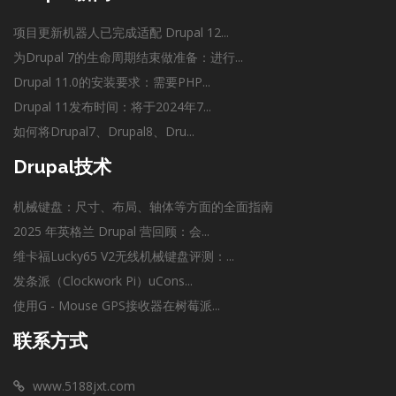
项目更新机器人已完成适配 Drupal 12...
为Drupal 7的生命周期结束做准备：进行...
Drupal 11.0的安装要求：需要PHP...
Drupal 11发布时间：将于2024年7...
如何将Drupal7、Drupal8、Dru...
Drupal技术
机械键盘：尺寸、布局、轴体等方面的全面指南
2025 年英格兰 Drupal 营回顾：会...
维卡福Lucky65 V2无线机械键盘评测：...
发条派（Clockwork Pi）uCons...
使用G - Mouse GPS接收器在树莓派...
联系方式
www.5188jxt.com